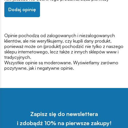
Dodaj opinię
Opinie pochodzą od zalogowanych i niezalogowanych
klientów, ale nie weryfikujemy, czy kupili dany produkt,
ponieważ może on (produkt) pochodzić nie tylko z naszego
sklepu internetowego, lecz także z innych sklepów www i
tradycyjnych.
Wszystkie opinie są moderowane. Wyświetlamy zarówno
pozytywne, jak i negatywne opinie.
Zapisz się do newslettera
i zdobądź 10% na pierwsze zakupy!