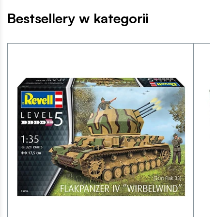
Bestsellery w kategorii