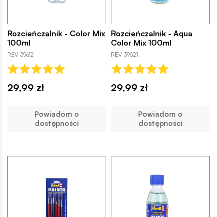
Rozcieńczalnik - Color Mix
Rozcieńczalnik - Aqua
100ml
Color Mix 100ml
REV-39612
REV-39621
29,99 zł
29,99 zł
Powiadom o
Powiadom o
dostępności
dostępności