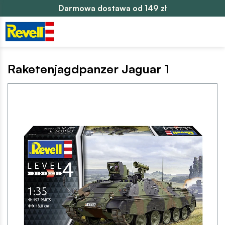
Darmowa dostawa od 149 zł
Raketenjagdpanzer Jaguar 1