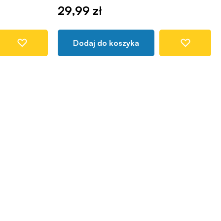
29,99 zł
Dodaj do koszyka