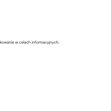
pakowanie w celach informacyjnych.