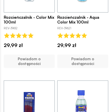
Rozcieńczalnik - Color Mix
Rozcieńczalnik - Aqua
100ml
Color Mix 100ml
REV-39612
REV-39621
29,99 zł
29,99 zł
Powiadom o
Powiadom o
dostępności
dostępności