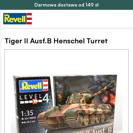
Darmowa dostawa od 149 zł
Tiger II Ausf.B Henschel Turret