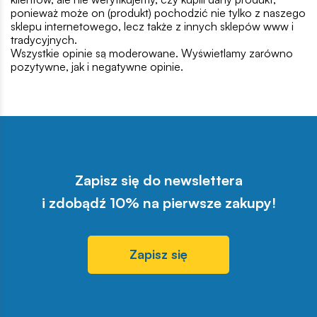
ponieważ może on (produkt) pochodzić nie tylko z naszego
sklepu internetowego, lecz także z innych sklepów www i
tradycyjnych.
Wszystkie opinie są moderowane. Wyświetlamy zarówno
pozytywne, jak i negatywne opinie.
Zapisz się do newslettera
i zdobądź 10% na pierwsze zakupy!
Zapisz się