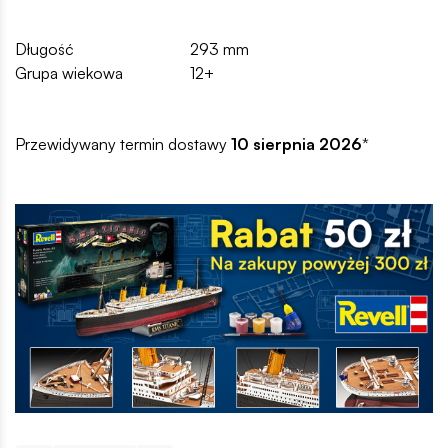
Długość
293 mm
Grupa wiekowa
12+
Przewidywany termin dostawy
10 sierpnia 2026
*