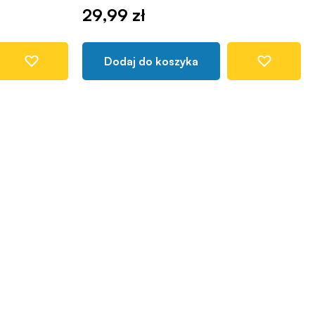
29,99 zł
Dodaj do koszyka