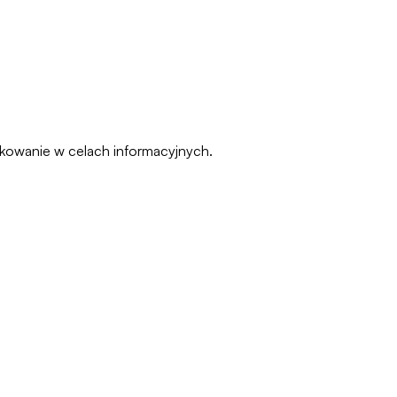
pakowanie w celach informacyjnych.