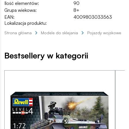
Ilość elementów:
90
Grupa wiekowa:
8+
EAN:
4009803033563
Lokalizacja produktu:
Strona główna
Modele do sklejania
Pojazdy wojskowe
Bestsellery w kategorii