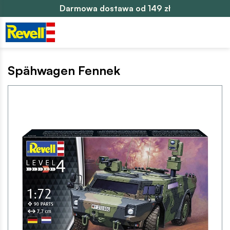
Darmowa dostawa od 149 zł
Spähwagen Fennek