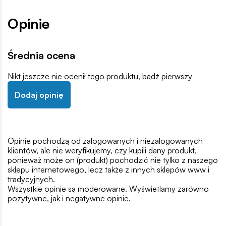
Opinie
Średnia ocena
Nikt jeszcze nie ocenił tego produktu, bądź pierwszy
Dodaj opinię
Opinie pochodzą od zalogowanych i niezalogowanych
klientów, ale nie weryfikujemy, czy kupili dany produkt,
ponieważ może on (produkt) pochodzić nie tylko z naszego
sklepu internetowego, lecz także z innych sklepów www i
tradycyjnych.
Wszystkie opinie są moderowane. Wyświetlamy zarówno
pozytywne, jak i negatywne opinie.