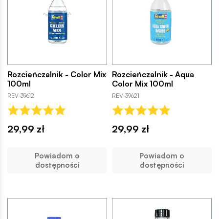
Rozcieńczalnik - Color Mix
Rozcieńczalnik - Aqua
100ml
Color Mix 100ml
REV-39612
REV-39621
29,99 zł
29,99 zł
Powiadom o
Powiadom o
dostępności
dostępności