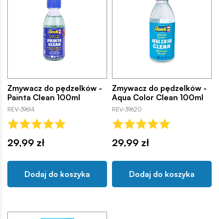
Zmywacz do pędzelków -
Zmywacz do pędzelków -
Painta Clean 100ml
Aqua Color Clean 100ml
REV-39614
REV-39620
29,99 zł
29,99 zł
Dodaj do koszyka
Dodaj do koszyka