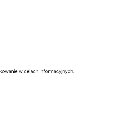
pakowanie w celach informacyjnych.