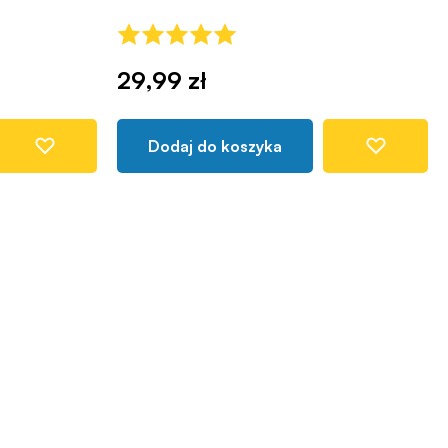
29,99 zł
Dodaj do koszyka