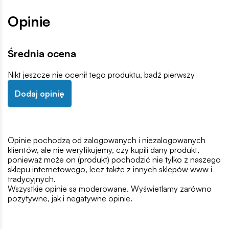
Opinie
Średnia ocena
Nikt jeszcze nie ocenił tego produktu, bądź pierwszy
Dodaj opinię
Opinie pochodzą od zalogowanych i niezalogowanych
klientów, ale nie weryfikujemy, czy kupili dany produkt,
ponieważ może on (produkt) pochodzić nie tylko z naszego
sklepu internetowego, lecz także z innych sklepów www i
tradycyjnych.
Wszystkie opinie są moderowane. Wyświetlamy zarówno
pozytywne, jak i negatywne opinie.