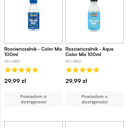
Rozcieńczalnik - Color Mix
Rozcieńczalnik - Aqua
100ml
Color Mix 100ml
REV-39612
REV-39621
29,99 zł
29,99 zł
Powiadom o
Powiadom o
dostępności
dostępności