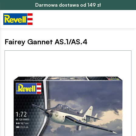
Darmowa dostawa od 149 zł
Fairey Gannet AS.1/AS.4