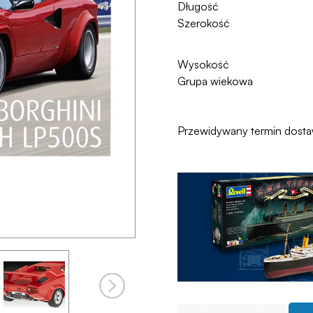
Długość
Szerokość
Wysokość
Grupa wiekowa
Przewidywany termin dost