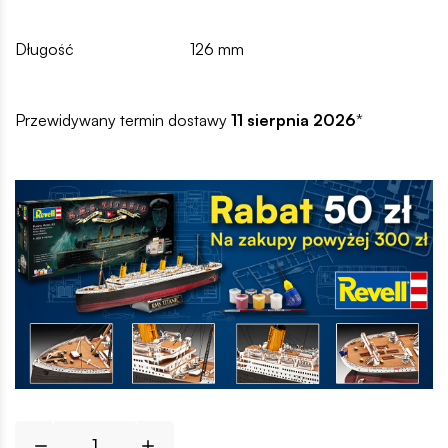
Długość
126 mm
Przewidywany termin dostawy
11 sierpnia 2026
*