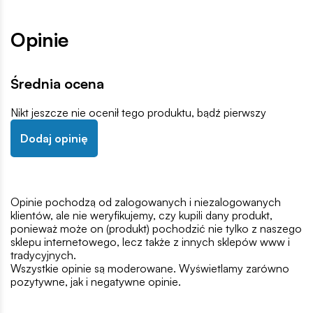
Opinie
Średnia ocena
Nikt jeszcze nie ocenił tego produktu, bądź pierwszy
Dodaj opinię
Opinie pochodzą od zalogowanych i niezalogowanych
klientów, ale nie weryfikujemy, czy kupili dany produkt,
ponieważ może on (produkt) pochodzić nie tylko z naszego
sklepu internetowego, lecz także z innych sklepów www i
tradycyjnych.
Wszystkie opinie są moderowane. Wyświetlamy zarówno
pozytywne, jak i negatywne opinie.