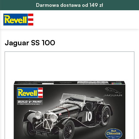
Darmowa dostawa od 149 zł
Jaguar SS 100