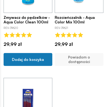
Zmywacz do pędzelków -
Rozcieńczalnik - Aqua
Aqua Color Clean 100ml
Color Mix 100ml
REV-39620
REV-39621
29,99 zł
29,99 zł
Powiadom o
Dodaj do koszyka
dostępności