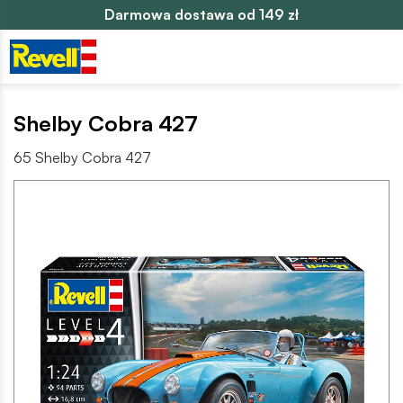
Darmowa dostawa od 149 zł
Shelby Cobra 427
65 Shelby Cobra 427