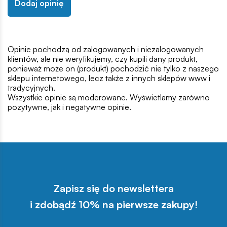
Dodaj opinię
Opinie pochodzą od zalogowanych i niezalogowanych
klientów, ale nie weryfikujemy, czy kupili dany produkt,
ponieważ może on (produkt) pochodzić nie tylko z naszego
sklepu internetowego, lecz także z innych sklepów www i
tradycyjnych.
Wszystkie opinie są moderowane. Wyświetlamy zarówno
pozytywne, jak i negatywne opinie.
Zapisz się do newslettera
i zdobądź 10% na pierwsze zakupy!