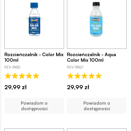
Rozcieńczalnik - Color Mix
Rozcieńczalnik - Aqua
100ml
Color Mix 100ml
REV-39612
REV-39621
29,99 zł
29,99 zł
Powiadom o
Powiadom o
dostępności
dostępności