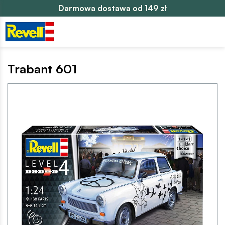
Darmowa dostawa od 149 zł
Trabant 601