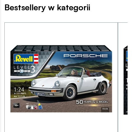
Bestsellery w kategorii