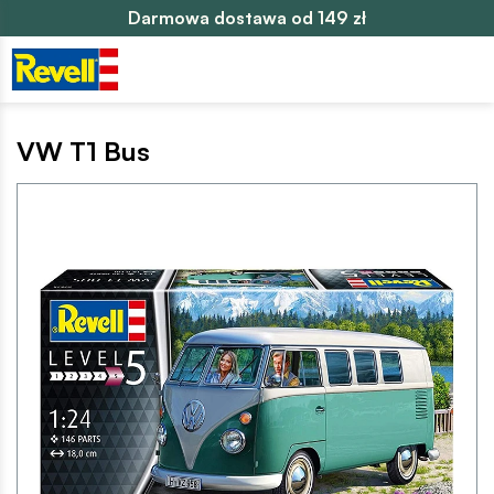
Darmowa dostawa od 149 zł
VW T1 Bus