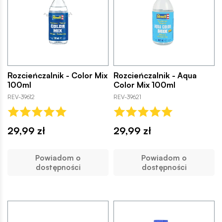
Rozcieńczalnik - Color Mix
Rozcieńczalnik - Aqua
100ml
Color Mix 100ml
REV-39612
REV-39621
29,99 zł
29,99 zł
Powiadom o
Powiadom o
dostępności
dostępności