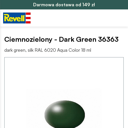
Darmowa dostawa od 149 zł
Ciemnozielony - Dark Green 36363
dark green, silk RAL 6020 Aqua Color 18 ml