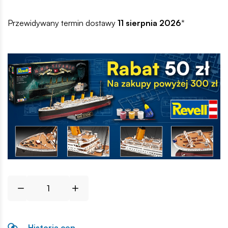
Przewidywany termin dostawy
11 sierpnia 2026
*
Historia cen