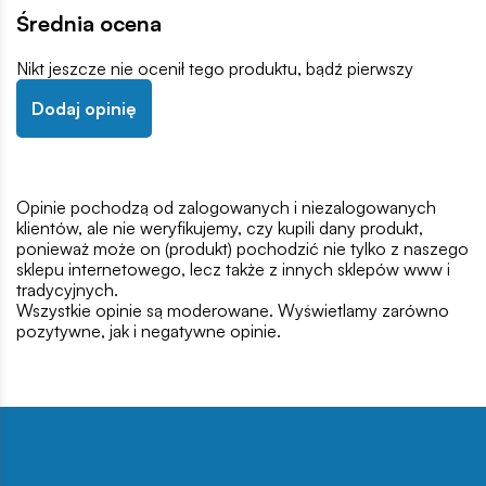
Średnia ocena
Nikt jeszcze nie ocenił tego produktu, bądź pierwszy
Dodaj opinię
Opinie pochodzą od zalogowanych i niezalogowanych
klientów, ale nie weryfikujemy, czy kupili dany produkt,
ponieważ może on (produkt) pochodzić nie tylko z naszego
sklepu internetowego, lecz także z innych sklepów www i
tradycyjnych.
Wszystkie opinie są moderowane. Wyświetlamy zarówno
pozytywne, jak i negatywne opinie.