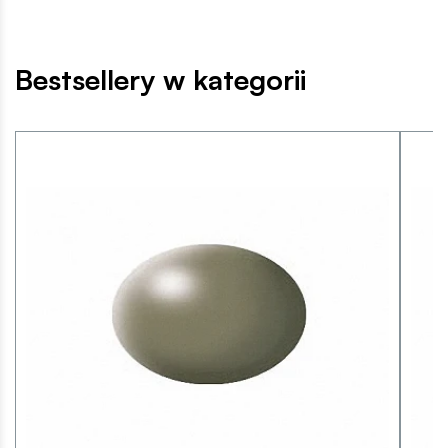
Bestsellery w kategorii