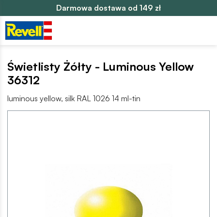
Darmowa dostawa od 149 zł
Świetlisty Żółty - Luminous Yellow
36312
luminous yellow, silk RAL 1026 14 ml-tin