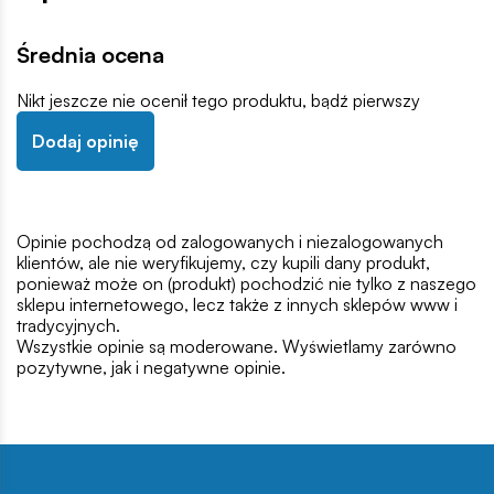
Średnia ocena
Nikt jeszcze nie ocenił tego produktu, bądź pierwszy
Dodaj opinię
Opinie pochodzą od zalogowanych i niezalogowanych
klientów, ale nie weryfikujemy, czy kupili dany produkt,
ponieważ może on (produkt) pochodzić nie tylko z naszego
sklepu internetowego, lecz także z innych sklepów www i
tradycyjnych.
Wszystkie opinie są moderowane. Wyświetlamy zarówno
pozytywne, jak i negatywne opinie.