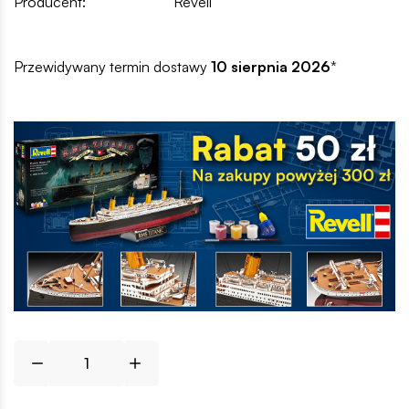
Producent:
Revell
Przewidywany termin dostawy
10 sierpnia 2026
*