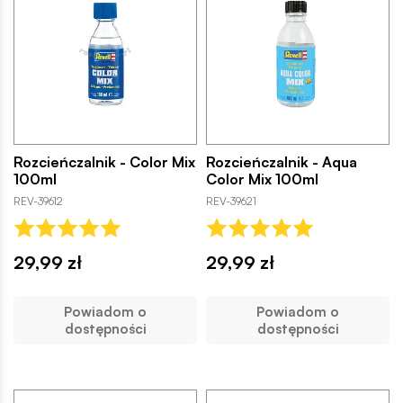
Rozcieńczalnik - Color Mix
Rozcieńczalnik - Aqua
100ml
Color Mix 100ml
REV-39612
REV-39621
29,99 zł
29,99 zł
Powiadom o
Powiadom o
dostępności
dostępności