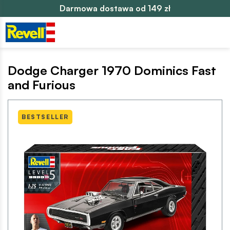
Darmowa dostawa od 149 zł
Dodge Charger 1970 Dominics Fast
and Furious
BESTSELLER