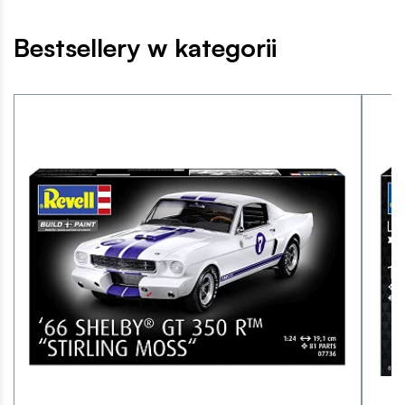
Bestsellery w kategorii