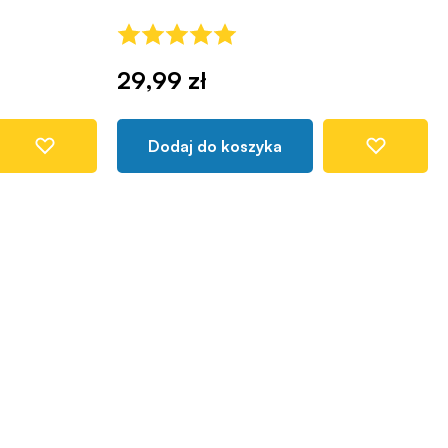
29,99 zł
Dodaj do koszyka