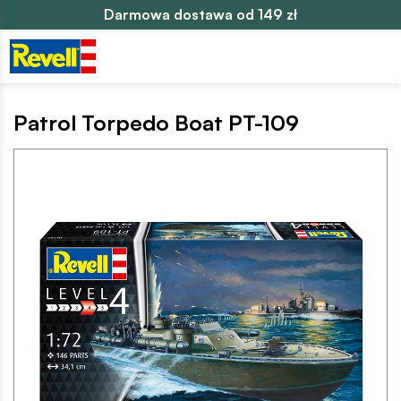
Darmowa dostawa od 149 zł
Patrol Torpedo Boat PT-109