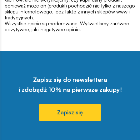
ponieważ może on (produkt) pochodzić nie tylko z naszego
sklepu internetowego, lecz także z innych sklepów www i
tradycyjnych.
Wszystkie opinie są moderowane. Wyświetlamy zarówno
pozytywne, jak i negatywne opinie.
Zapisz się do newslettera
i zdobądź 10% na pierwsze zakupy!
Zapisz się