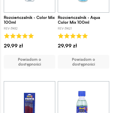
Rozcieńczalnik - Color Mix
Rozcieńczalnik - Aqua
100ml
Color Mix 100ml
REV-39612
REV-39621
29,99 zł
29,99 zł
Powiadom o
Powiadom o
dostępności
dostępności