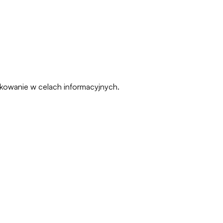
pakowanie w celach informacyjnych.