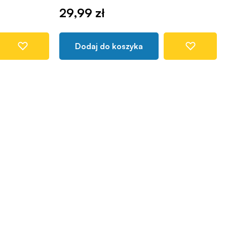
29,99 zł
Dodaj do koszyka