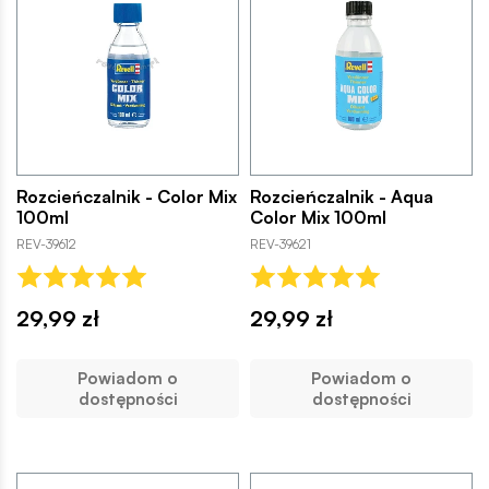
Rozcieńczalnik - Color Mix
Rozcieńczalnik - Aqua
100ml
Color Mix 100ml
REV-39612
REV-39621
29,99 zł
29,99 zł
Powiadom o
Powiadom o
dostępności
dostępności