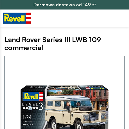
Darmowa dostawa od 149 zł
Land Rover Series III LWB 109
commercial