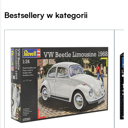
Bestsellery w kategorii