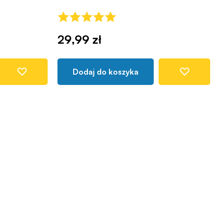
29,99 zł
Dodaj do koszyka