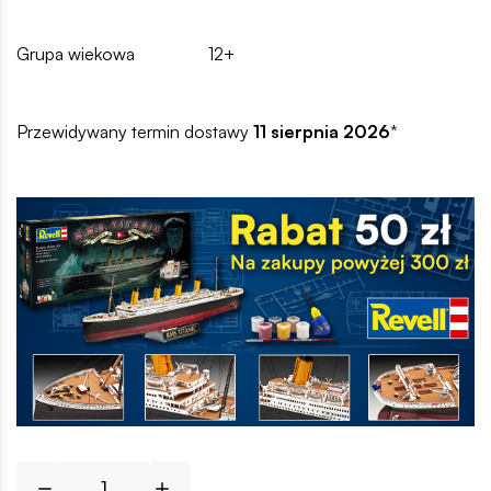
Grupa wiekowa
12+
Przewidywany termin dostawy
11 sierpnia 2026
*