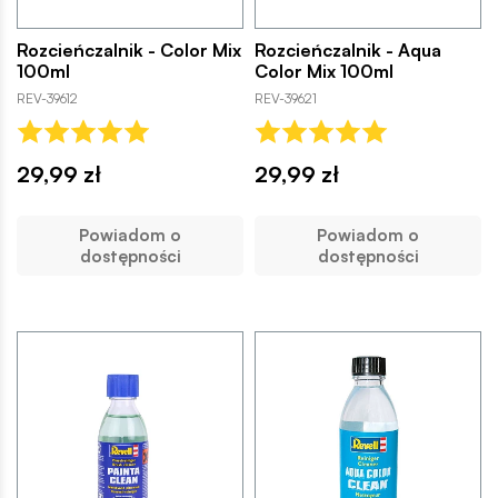
Rozcieńczalnik - Color Mix
Rozcieńczalnik - Aqua
100ml
Color Mix 100ml
REV-39612
REV-39621
29,99 zł
29,99 zł
Powiadom o
Powiadom o
dostępności
dostępności