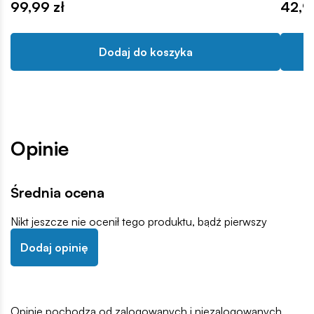
99,99 zł
42,9
Dodaj do koszyka
Opinie
Średnia ocena
Nikt jeszcze nie ocenił tego produktu, bądź pierwszy
Dodaj opinię
Opinie pochodzą od zalogowanych i niezalogowanych