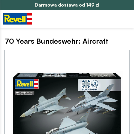
Darmowa dostawa od 149 zł
70 Years Bundeswehr: Aircraft