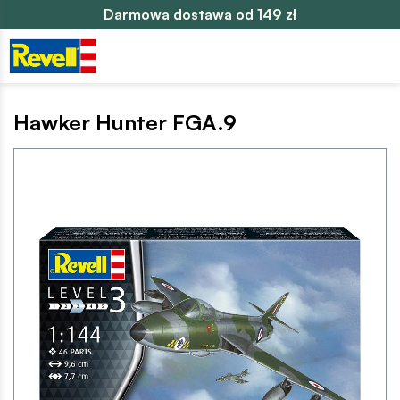
Darmowa dostawa od 149 zł
Hawker Hunter FGA.9