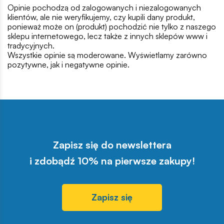
Opinie pochodzą od zalogowanych i niezalogowanych
klientów, ale nie weryfikujemy, czy kupili dany produkt,
ponieważ może on (produkt) pochodzić nie tylko z naszego
sklepu internetowego, lecz także z innych sklepów www i
tradycyjnych.
Wszystkie opinie są moderowane. Wyświetlamy zarówno
pozytywne, jak i negatywne opinie.
Zapisz się do newslettera
i zdobądź 10% na pierwsze zakupy!
Zapisz się