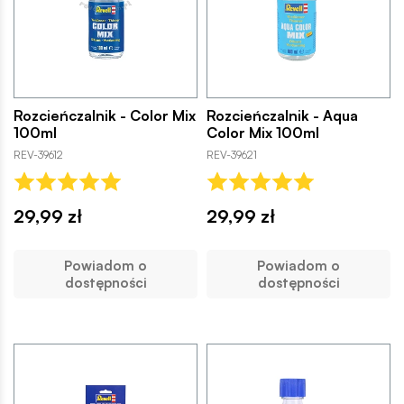
Rozcieńczalnik - Color Mix
Rozcieńczalnik - Aqua
100ml
Color Mix 100ml
REV-39612
REV-39621
29,99 zł
29,99 zł
Powiadom o
Powiadom o
dostępności
dostępności