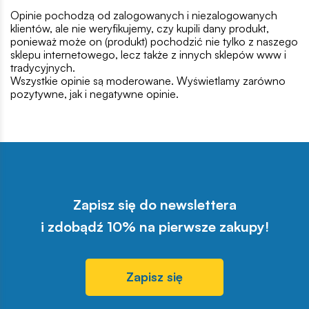
Opinie pochodzą od zalogowanych i niezalogowanych
klientów, ale nie weryfikujemy, czy kupili dany produkt,
ponieważ może on (produkt) pochodzić nie tylko z naszego
sklepu internetowego, lecz także z innych sklepów www i
tradycyjnych.
Wszystkie opinie są moderowane. Wyświetlamy zarówno
pozytywne, jak i negatywne opinie.
Zapisz się do newslettera
i zdobądź 10% na pierwsze zakupy!
Zapisz się