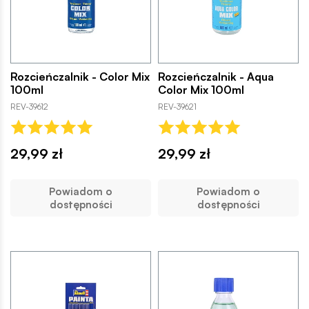
Rozcieńczalnik - Color Mix
Rozcieńczalnik - Aqua
100ml
Color Mix 100ml
REV-39612
REV-39621
29,99 zł
29,99 zł
Powiadom o
Powiadom o
dostępności
dostępności