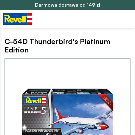
Darmowa dostawa od 149 zł
C-54D Thunderbird's Platinum
Edition