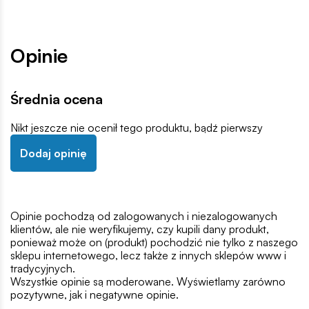
Opinie
Średnia ocena
Nikt jeszcze nie ocenił tego produktu, bądź pierwszy
Dodaj opinię
Opinie pochodzą od zalogowanych i niezalogowanych
klientów, ale nie weryfikujemy, czy kupili dany produkt,
ponieważ może on (produkt) pochodzić nie tylko z naszego
sklepu internetowego, lecz także z innych sklepów www i
tradycyjnych.
Wszystkie opinie są moderowane. Wyświetlamy zarówno
pozytywne, jak i negatywne opinie.