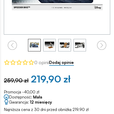
0 opinii
Dodaj opinie
219,90 zł
259,90 zł
Promocja -40,00 zł
Dostępność:
Mała
Gwarancja:
12 miesięcy
Najniższa cena z 30 dni przed obniżką 219.90 zł