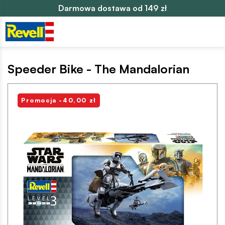
Darmowa dostawa od 149 zł
Speeder Bike - The Mandalorian
Promocja -40,00 zł