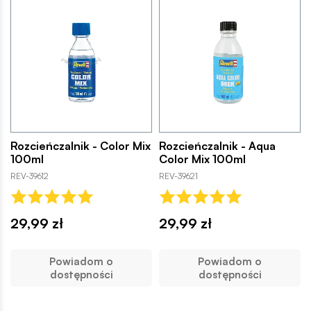
Rozcieńczalnik - Color Mix
Rozcieńczalnik - Aqua
100ml
Color Mix 100ml
REV-39612
REV-39621
29,99 zł
29,99 zł
Powiadom o
Powiadom o
dostępności
dostępności