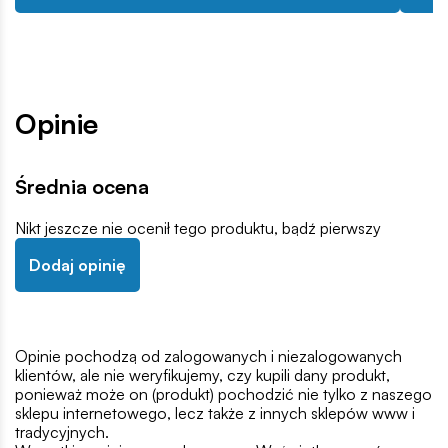
Opinie
Średnia ocena
Nikt jeszcze nie ocenił tego produktu, bądź pierwszy
Dodaj opinię
Opinie pochodzą od zalogowanych i niezalogowanych
klientów, ale nie weryfikujemy, czy kupili dany produkt,
ponieważ może on (produkt) pochodzić nie tylko z naszego
sklepu internetowego, lecz także z innych sklepów www i
tradycyjnych.