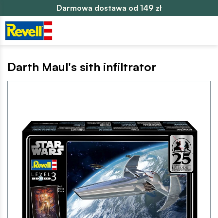
Darmowa dostawa od 149 zł
Darth Maul's sith infiltrator