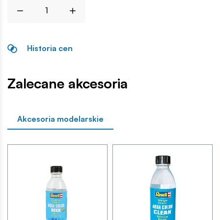
Historia cen
Zalecane akcesoria
Akcesoria modelarskie