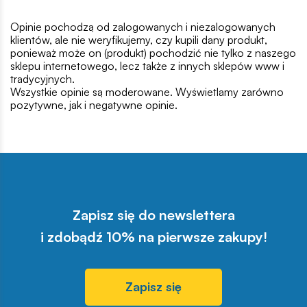
Opinie pochodzą od zalogowanych i niezalogowanych
klientów, ale nie weryfikujemy, czy kupili dany produkt,
ponieważ może on (produkt) pochodzić nie tylko z naszego
sklepu internetowego, lecz także z innych sklepów www i
tradycyjnych.
Wszystkie opinie są moderowane. Wyświetlamy zarówno
pozytywne, jak i negatywne opinie.
Zapisz się do newslettera
i zdobądź 10% na pierwsze zakupy!
Zapisz się