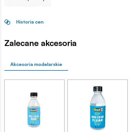
Historia cen
Zalecane akcesoria
Akcesoria modelarskie