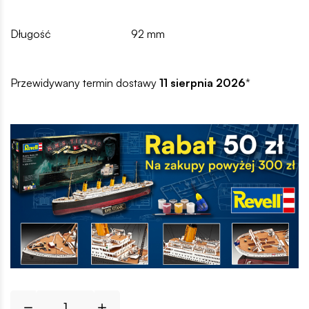
Długość
92 mm
Przewidywany termin dostawy
11 sierpnia 2026
*