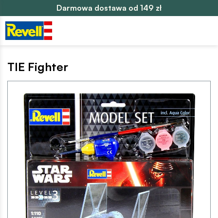
Darmowa dostawa od 149 zł
TIE Fighter