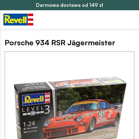
Darmowa dostawa od 149 zł
Porsche 934 RSR Jägermeister