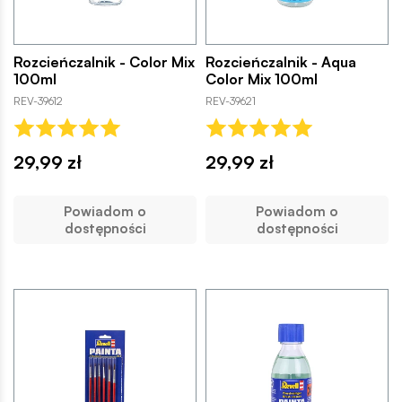
Rozcieńczalnik - Color Mix
Rozcieńczalnik - Aqua
100ml
Color Mix 100ml
REV-39612
REV-39621
29,99 zł
29,99 zł
Powiadom o
Powiadom o
dostępności
dostępności