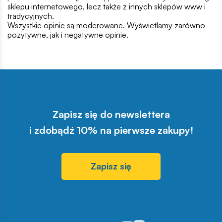
sklepu internetowego, lecz także z innych sklepów www i
tradycyjnych.
Wszystkie opinie są moderowane. Wyświetlamy zarówno
pozytywne, jak i negatywne opinie.
Zapisz się do newslettera
i zdobądź 10% na pierwsze zakupy!
Zapisz się