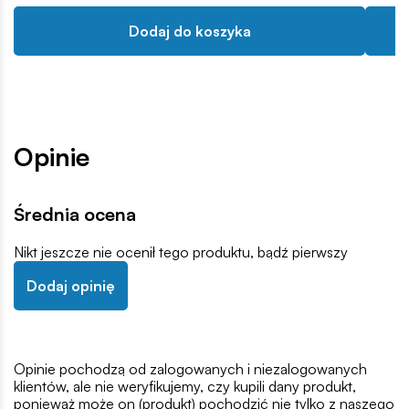
Dodaj do koszyka
Opinie
Średnia ocena
Nikt jeszcze nie ocenił tego produktu, bądź pierwszy
Dodaj opinię
Opinie pochodzą od zalogowanych i niezalogowanych
klientów, ale nie weryfikujemy, czy kupili dany produkt,
ponieważ może on (produkt) pochodzić nie tylko z naszego