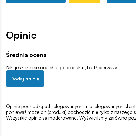
Opinie
Średnia ocena
Nikt jeszcze nie ocenił tego produktu, bądź pierwszy
Dodaj opinię
Opinie pochodzą od zalogowanych i niezalogowanych klientów,
ponieważ może on (produkt) pochodzić nie tylko z naszego s
Wszystkie opinie są moderowane. Wyświetlamy zarówno pozy