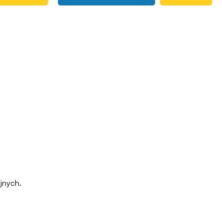
jnych.