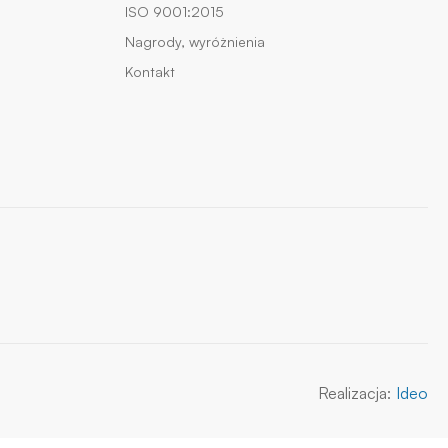
ISO 9001:2015
Nagrody, wyróżnienia
Kontakt
Realizacja:
Ideo