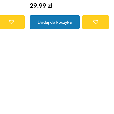
29,99 zł
Dodaj do koszyka