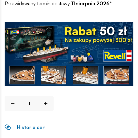
Przewidywany termin dostawy
11 sierpnia 2026
*
Historia cen