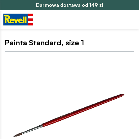
Darmowa dostawa od 149 zł
Painta Standard, size 1