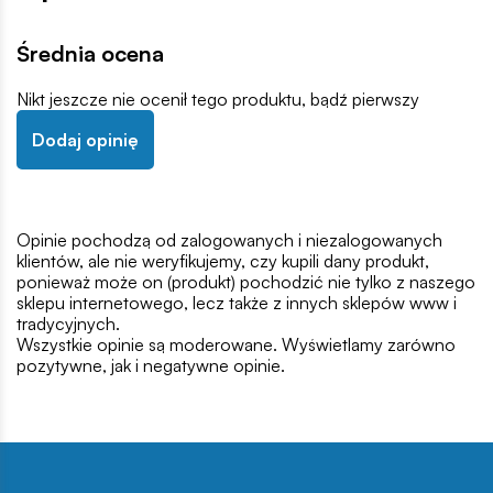
Średnia ocena
Nikt jeszcze nie ocenił tego produktu, bądź pierwszy
Dodaj opinię
Opinie pochodzą od zalogowanych i niezalogowanych
klientów, ale nie weryfikujemy, czy kupili dany produkt,
ponieważ może on (produkt) pochodzić nie tylko z naszego
sklepu internetowego, lecz także z innych sklepów www i
tradycyjnych.
Wszystkie opinie są moderowane. Wyświetlamy zarówno
pozytywne, jak i negatywne opinie.