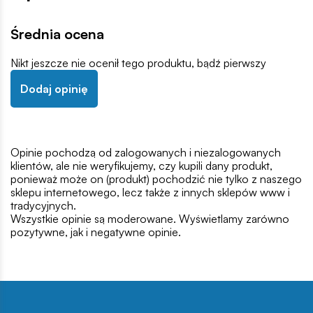
Średnia ocena
Nikt jeszcze nie ocenił tego produktu, bądź pierwszy
Dodaj opinię
Opinie pochodzą od zalogowanych i niezalogowanych
klientów, ale nie weryfikujemy, czy kupili dany produkt,
ponieważ może on (produkt) pochodzić nie tylko z naszego
sklepu internetowego, lecz także z innych sklepów www i
tradycyjnych.
Wszystkie opinie są moderowane. Wyświetlamy zarówno
pozytywne, jak i negatywne opinie.