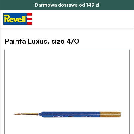
Darmowa dostawa od 149 zł
Painta Luxus, size 4/0