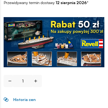
Przewidywany termin dostawy
12 sierpnia 2026
*
Historia cen