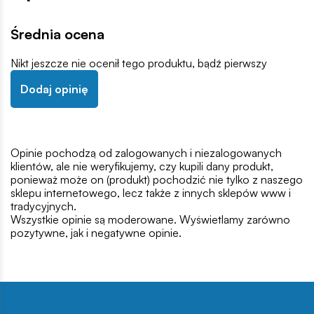
Średnia ocena
Nikt jeszcze nie ocenił tego produktu, bądź pierwszy
Dodaj opinię
Opinie pochodzą od zalogowanych i niezalogowanych
klientów, ale nie weryfikujemy, czy kupili dany produkt,
ponieważ może on (produkt) pochodzić nie tylko z naszego
sklepu internetowego, lecz także z innych sklepów www i
tradycyjnych.
Wszystkie opinie są moderowane. Wyświetlamy zarówno
pozytywne, jak i negatywne opinie.