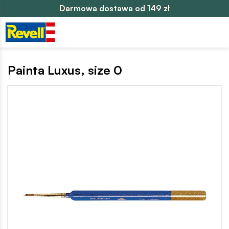
Darmowa dostawa od 149 zł
Painta Luxus, size 0