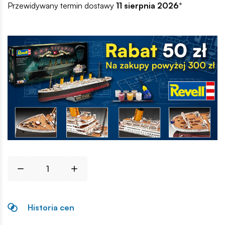
Przewidywany termin dostawy
11 sierpnia 2026
*
Historia cen