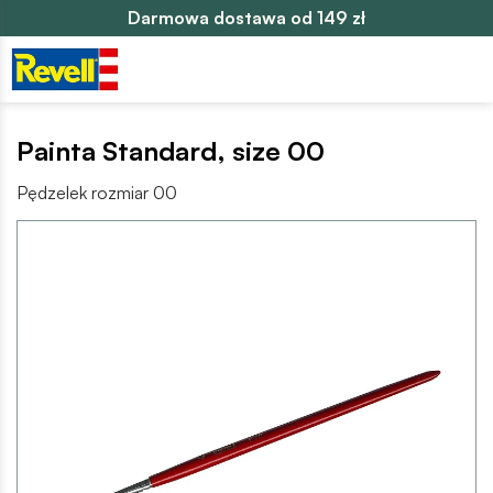
Darmowa dostawa od 149 zł
Painta Standard, size 00
Pędzelek rozmiar 00