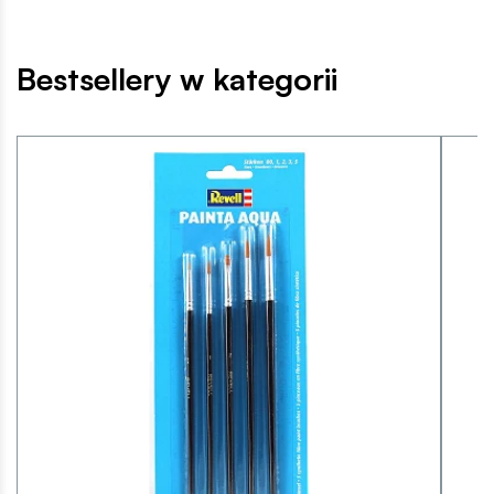
Bestsellery w kategorii