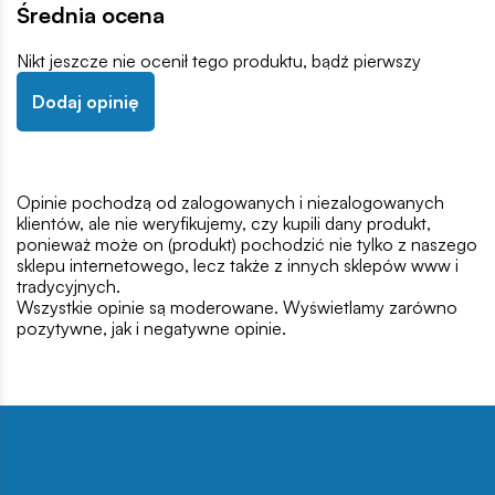
Średnia ocena
Nikt jeszcze nie ocenił tego produktu, bądź pierwszy
Dodaj opinię
Opinie pochodzą od zalogowanych i niezalogowanych
klientów, ale nie weryfikujemy, czy kupili dany produkt,
ponieważ może on (produkt) pochodzić nie tylko z naszego
sklepu internetowego, lecz także z innych sklepów www i
tradycyjnych.
Wszystkie opinie są moderowane. Wyświetlamy zarówno
pozytywne, jak i negatywne opinie.