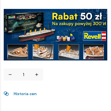
Historia cen