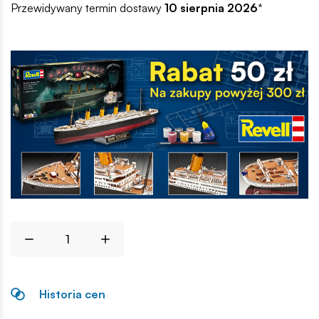
Przewidywany termin dostawy
10 sierpnia 2026
*
Historia cen