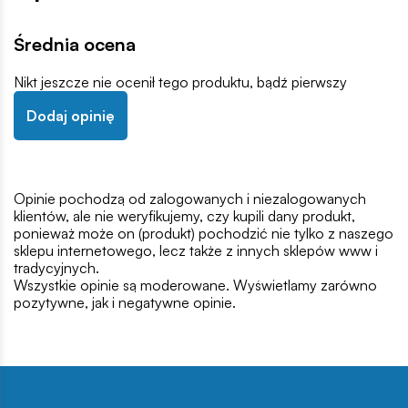
Średnia ocena
Nikt jeszcze nie ocenił tego produktu, bądź pierwszy
Dodaj opinię
Opinie pochodzą od zalogowanych i niezalogowanych
klientów, ale nie weryfikujemy, czy kupili dany produkt,
ponieważ może on (produkt) pochodzić nie tylko z naszego
sklepu internetowego, lecz także z innych sklepów www i
tradycyjnych.
Wszystkie opinie są moderowane. Wyświetlamy zarówno
pozytywne, jak i negatywne opinie.