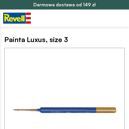
Darmowa dostawa od 149 zł
Painta Luxus, size 3