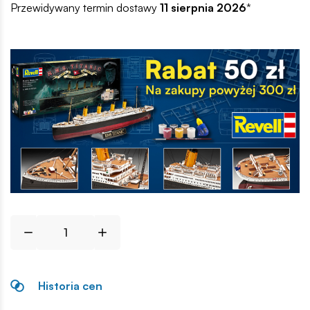
Przewidywany termin dostawy
11 sierpnia 2026
*
Historia cen