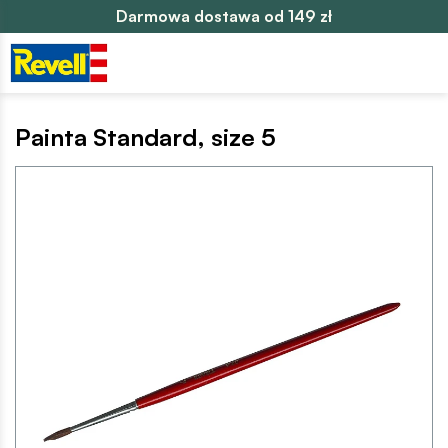
Darmowa dostawa od 149 zł
Painta Standard, size 5