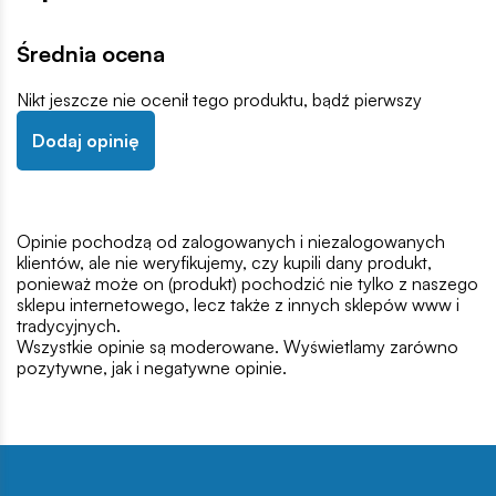
Średnia ocena
Nikt jeszcze nie ocenił tego produktu, bądź pierwszy
Dodaj opinię
Opinie pochodzą od zalogowanych i niezalogowanych
klientów, ale nie weryfikujemy, czy kupili dany produkt,
ponieważ może on (produkt) pochodzić nie tylko z naszego
sklepu internetowego, lecz także z innych sklepów www i
tradycyjnych.
Wszystkie opinie są moderowane. Wyświetlamy zarówno
pozytywne, jak i negatywne opinie.