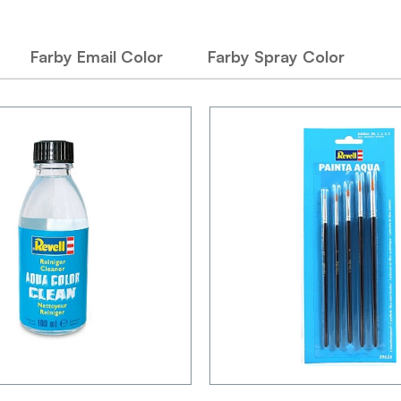
Farby Email Color
Farby Spray Color