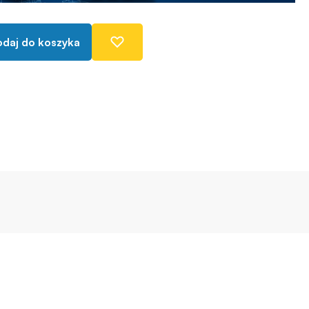
daj do koszyka