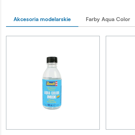
Akcesoria modelarskie
Farby Aqua Color