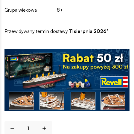
Grupa wiekowa
8+
Przewidywany termin dostawy
11 sierpnia 2026
*