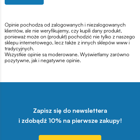
Opinie pochodzą od zalogowanych i niezalogowanych
klientów, ale nie weryfikujemy, czy kupili dany produkt,
ponieważ może on (produkt) pochodzić nie tylko z naszego
sklepu internetowego, lecz także z innych sklepów www i
tradycyjnych.
Wszystkie opinie są moderowane. Wyświetlamy zarówno
pozytywne, jak i negatywne opinie.
Zapisz się do newslettera
i zdobądź 10% na pierwsze zakupy!