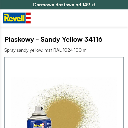
Darmowa dostawa od 149 zł
Piaskowy - Sandy Yellow 34116
Spray sandy yellow, mat RAL 1024 100 ml