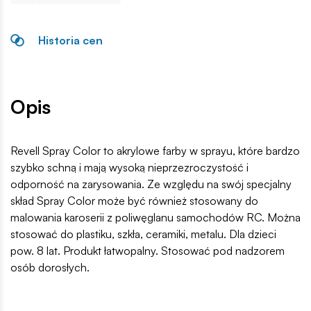
Historia cen
Opis
Revell Spray Color to akrylowe farby w sprayu, które bardzo
szybko schną i mają wysoką nieprzezroczystość i
odporność na zarysowania. Ze względu na swój specjalny
skład Spray Color może być również stosowany do
malowania karoserii z poliwęglanu samochodów RC. Można
stosować do plastiku, szkła, ceramiki, metalu. Dla dzieci
pow. 8 lat. Produkt łatwopalny. Stosować pod nadzorem
osób dorosłych.