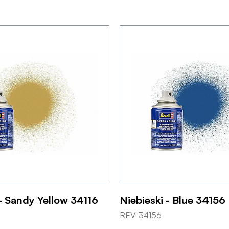
- Sandy Yellow 34116
Niebieski - Blue 34156
REV-34156