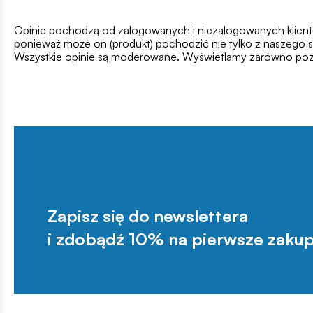
Opinie pochodzą od zalogowanych i niezalogowanych klientów,
ponieważ może on (produkt) pochodzić nie tylko z naszego s
Wszystkie opinie są moderowane. Wyświetlamy zarówno pozy
Zapisz się do newslettera
i zdobądź 10% na pierwsze zakup