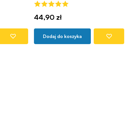
44,90 zł
Dodaj do koszyka