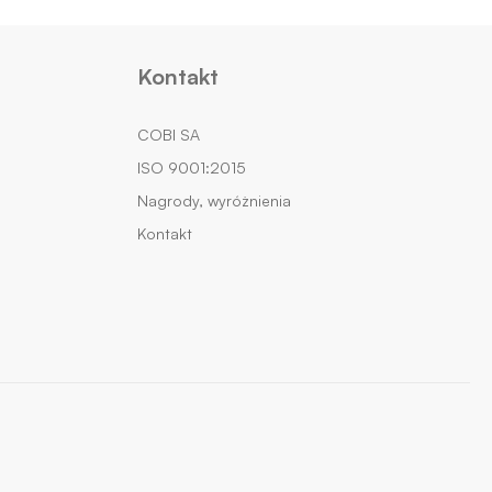
Kontakt
COBI SA
ISO 9001:2015
Nagrody, wyróżnienia
Kontakt