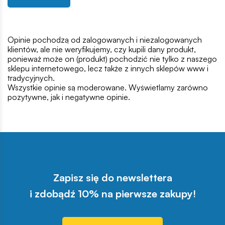
Opinie pochodzą od zalogowanych i niezalogowanych
klientów, ale nie weryfikujemy, czy kupili dany produkt,
ponieważ może on (produkt) pochodzić nie tylko z naszego
sklepu internetowego, lecz także z innych sklepów www i
tradycyjnych.
Wszystkie opinie są moderowane. Wyświetlamy zarówno
pozytywne, jak i negatywne opinie.
Zapisz się do newslettera
i zdobądź 10% na pierwsze zakupy!