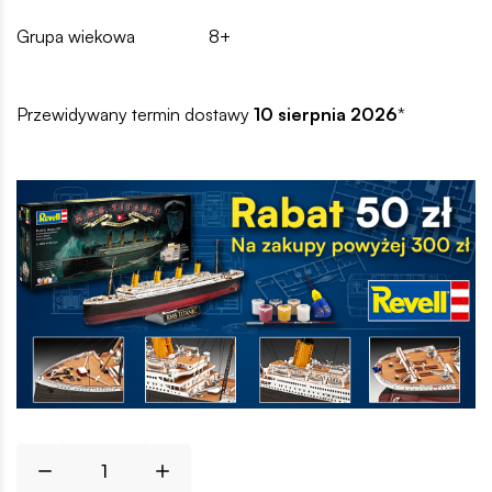
Grupa wiekowa
8+
Przewidywany termin dostawy
10 sierpnia 2026
*