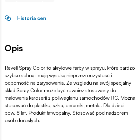
Historia cen
Opis
Revell Spray Color to akrylowe farby w sprayu, które bardzo
szybko schną i mają wysoką nieprzezroczystość i
odporność na zarysowania. Ze względu na swój specjalny
skład Spray Color może być również stosowany do
malowania karoserii z poliwęglanu samochodów RC. Można
stosować do plastiku, szkła, ceramiki, metalu. Dla dzieci
pow. 8 lat. Produkt łatwopalny. Stosować pod nadzorem
osób dorosłych.