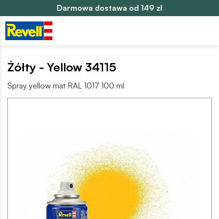
Darmowa dostawa od 149 zł
Żółty - Yellow 34115
Spray yellow mat RAL 1017 100 ml