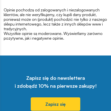
Opinie pochodzą od zalogowanych i niezalogowanych
klientów, ale nie weryfikujemy, czy kupili dany produkt,
ponieważ może on (produkt) pochodzić nie tylko z naszego
sklepu internetowego, lecz także z innych sklepów www i
tradycyjnych.
Wszystkie opinie są moderowane. Wyświetlamy zarówno
pozytywne, jak i negatywne opinie.
Zapisz się do newslettera
i zdobądź 10% na pierwsze zakupy!
Zapisz się