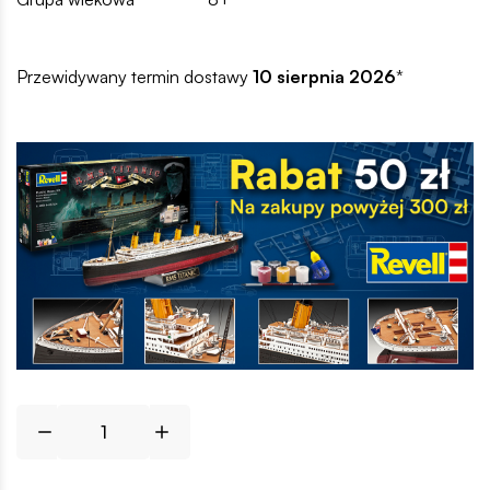
Przewidywany termin dostawy
10 sierpnia 2026
*