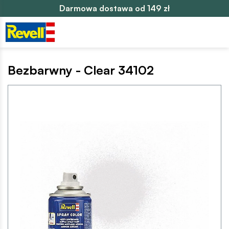
Darmowa dostawa od 149 zł
Bezbarwny - Clear 34102