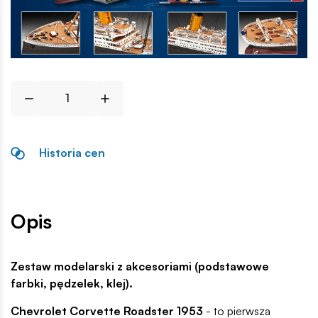
Historia cen
Opis
Zestaw modelarski z akcesoriami (podstawowe
farbki, pędzelek, klej).
Chevrolet Corvette Roadster 1953
- to pierwsza