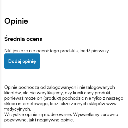
Opinie
Średnia ocena
Nikt jeszcze nie ocenił tego produktu, bądź pierwszy
Dodaj opinię
Opinie pochodzą od zalogowanych i niezalogowanych
klientów, ale nie weryfikujemy, czy kupili dany produkt,
ponieważ może on (produkt) pochodzić nie tylko z naszego
sklepu internetowego, lecz także z innych sklepów www i
tradycyjnych.
Wszystkie opinie są moderowane. Wyświetlamy zarówno
pozytywne, jak i negatywne opinie.