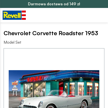
Darmowa dostawa od 149 zł
Chevrolet Corvette Roadster 1953
Model Set