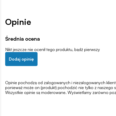
Opinie
Średnia ocena
Nikt jeszcze nie ocenił tego produktu, bądź pierwszy
Dodaj opinię
Opinie pochodzą od zalogowanych i niezalogowanych klientów,
ponieważ może on (produkt) pochodzić nie tylko z naszego s
Wszystkie opinie są moderowane. Wyświetlamy zarówno pozy