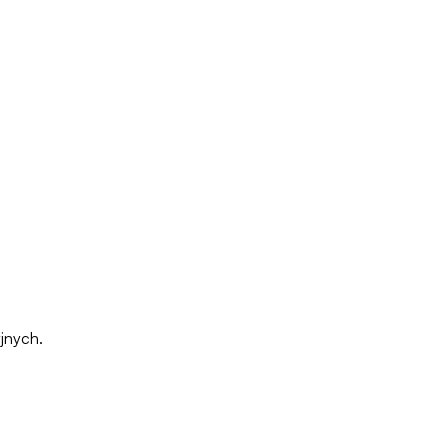
jnych.