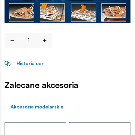
Historia cen
Zalecane akcesoria
Akcesoria modelarskie