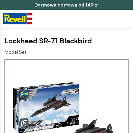
Darmowa dostawa od 149 zł
Lockheed SR-71 Blackbird
Model Set