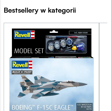
Bestsellery w kategorii