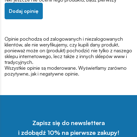
Dodaj opinię
Opinie pochodzą od zalogowanych i niezalogowanych
klientów, ale nie weryfikujemy, czy kupili dany produkt,
ponieważ może on (produkt) pochodzić nie tylko z naszego
sklepu internetowego, lecz także z innych sklepów www i
tradycyjnych.
Wszystkie opinie są moderowane. Wyświetlamy zarówno
pozytywne, jak i negatywne opinie.
Zapisz się do newslettera
i zdobądź 10% na pierwsze zakupy!