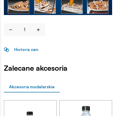
Historia cen
Zalecane akcesoria
Akcesoria modelarskie