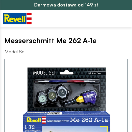
Darmowa dostawa od 149 zł
Messerschmitt Me 262 A-1a
Model Set