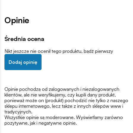
Opinie
Średnia ocena
Nikt jeszcze nie ocenił tego produktu, bądź pierwszy
Dodaj opinię
Opinie pochodzą od zalogowanych i niezalogowanych
klientów, ale nie weryfikujemy, czy kupili dany produkt,
ponieważ może on (produkt) pochodzić nie tylko z naszego
sklepu internetowego, lecz także z innych sklepów www i
tradycyjnych.
Wszystkie opinie są moderowane. Wyświetlamy zarówno
pozytywne, jak i negatywne opinie.