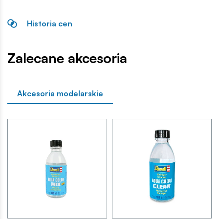
Historia cen
Zalecane akcesoria
Akcesoria modelarskie