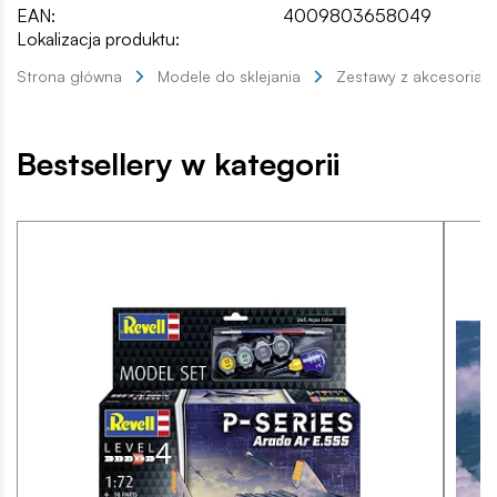
EAN:
4009803658049
Lokalizacja produktu:
Strona główna
Modele do sklejania
Zestawy z akcesoriam
Bestsellery w kategorii