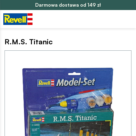
Darmowa dostawa od 149 zł
R.M.S. Titanic