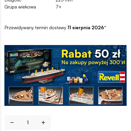
Grupa wiekowa
7+
Przewidywany termin dostawy
11 sierpnia 2026
*