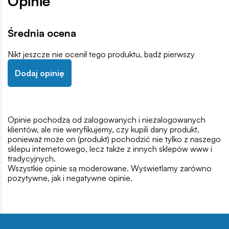
Opinie
Średnia ocena
Nikt jeszcze nie ocenił tego produktu, bądź pierwszy
Dodaj opinię
Opinie pochodzą od zalogowanych i niezalogowanych
klientów, ale nie weryfikujemy, czy kupili dany produkt,
ponieważ może on (produkt) pochodzić nie tylko z naszego
sklepu internetowego, lecz także z innych sklepów www i
tradycyjnych.
Wszystkie opinie są moderowane. Wyświetlamy zarówno
pozytywne, jak i negatywne opinie.