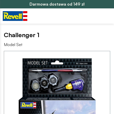
Darmowa dostawa od 149 zł
Challenger 1
Model Set