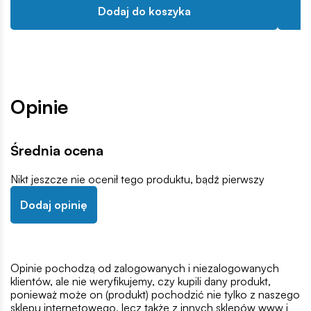
Dodaj do koszyka
Opinie
Średnia ocena
Nikt jeszcze nie ocenił tego produktu, bądź pierwszy
Dodaj opinię
Opinie pochodzą od zalogowanych i niezalogowanych
klientów, ale nie weryfikujemy, czy kupili dany produkt,
ponieważ może on (produkt) pochodzić nie tylko z naszego
sklepu internetowego, lecz także z innych sklepów www i