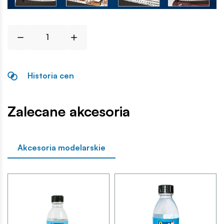
Historia cen
Zalecane akcesoria
Akcesoria modelarskie