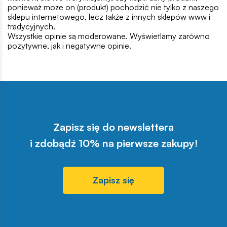
ponieważ może on (produkt) pochodzić nie tylko z naszego
sklepu internetowego, lecz także z innych sklepów www i
tradycyjnych.
Wszystkie opinie są moderowane. Wyświetlamy zarówno
pozytywne, jak i negatywne opinie.
Zapisz się do newslettera
i zdobądź 10% na pierwsze zakupy!
Zapisz się