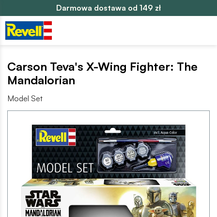
Darmowa dostawa od 149 zł
Carson Teva's X-Wing Fighter: The
Mandalorian
Model Set