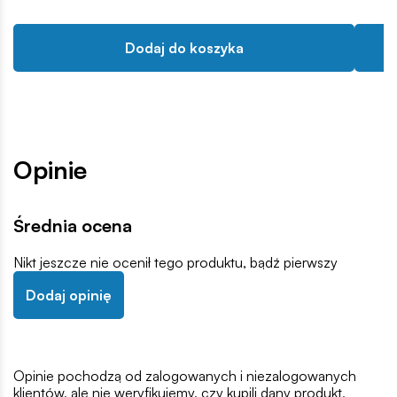
Dodaj do koszyka
Opinie
Średnia ocena
Nikt jeszcze nie ocenił tego produktu, bądź pierwszy
Dodaj opinię
Opinie pochodzą od zalogowanych i niezalogowanych
klientów, ale nie weryfikujemy, czy kupili dany produkt,