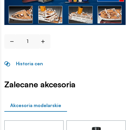
Historia cen
Zalecane akcesoria
Akcesoria modelarskie