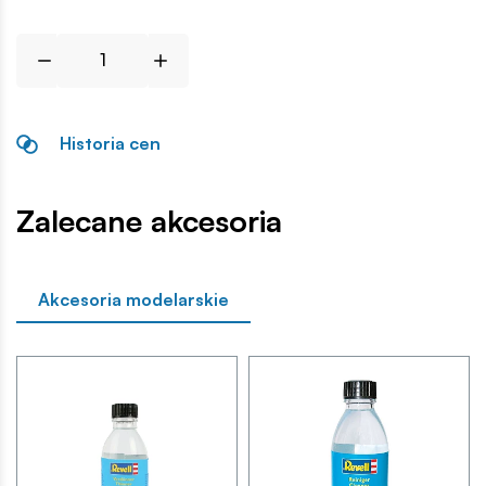
Historia cen
Zalecane akcesoria
Akcesoria modelarskie