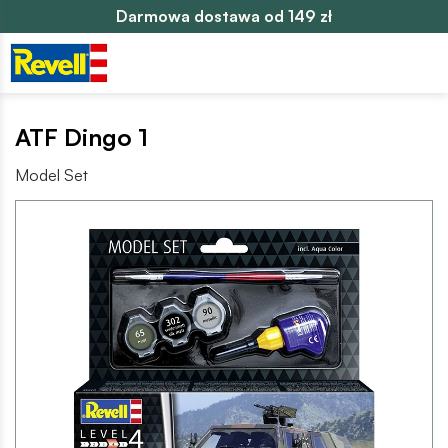
Darmowa dostawa od 149 zł
ATF Dingo 1
Model Set