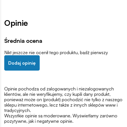
Opinie
Średnia ocena
Nikt jeszcze nie ocenił tego produktu, bądź pierwszy
Dodaj opinię
Opinie pochodzą od zalogowanych i niezalogowanych
klientów, ale nie weryfikujemy, czy kupili dany produkt,
ponieważ może on (produkt) pochodzić nie tylko z naszego
sklepu internetowego, lecz także z innych sklepów www i
tradycyjnych.
Wszystkie opinie są moderowane. Wyświetlamy zarówno
pozytywne, jak i negatywne opinie.