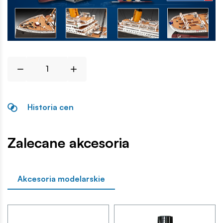
Historia cen
Zalecane akcesoria
Akcesoria modelarskie