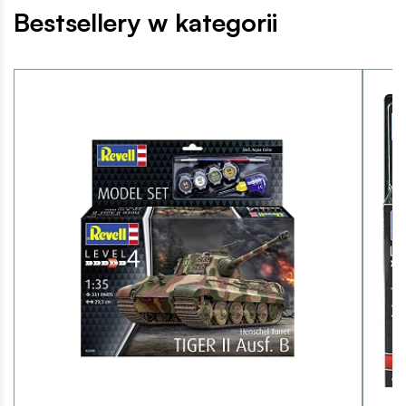
Bestsellery w kategorii