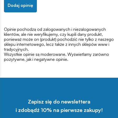
Dodaj opinię
Opinie pochodzą od zalogowanych i niezalogowanych
klientów, ale nie weryfikujemy, czy kupili dany produkt,
ponieważ może on (produkt) pochodzić nie tylko z naszego
sklepu internetowego, lecz także z innych sklepów www i
tradycyjnych.
Wszystkie opinie są moderowane. Wyświetlamy zarówno
pozytywne, jak i negatywne opinie.
Zapisz się do newslettera
i zdobądź 10% na pierwsze zakupy!