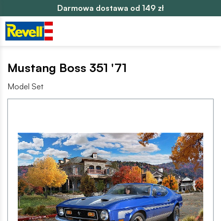
Darmowa dostawa od 149 zł
Mustang Boss 351 '71
Model Set