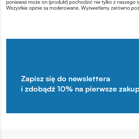
ponieważ może on (produkt) pochodzić nie tylko z naszego s
Wszystkie opinie są moderowane. Wyświetlamy zarówno pozy
Zapisz się do newslettera
i zdobądź 10% na pierwsze zakup