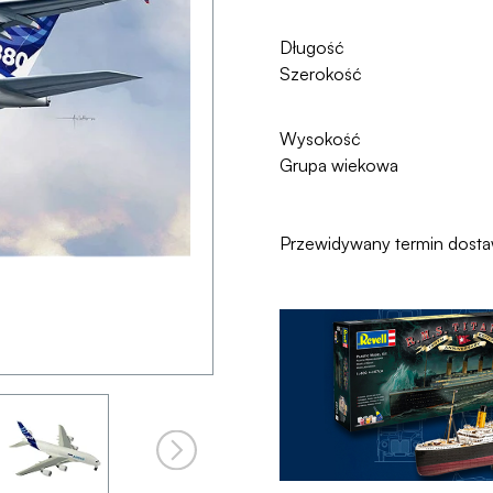
Długość
Szerokość
Wysokość
Grupa wiekowa
Przewidywany termin dost