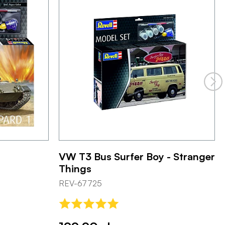
VW T3 Bus Surfer Boy - Stranger
Things
REV-67725