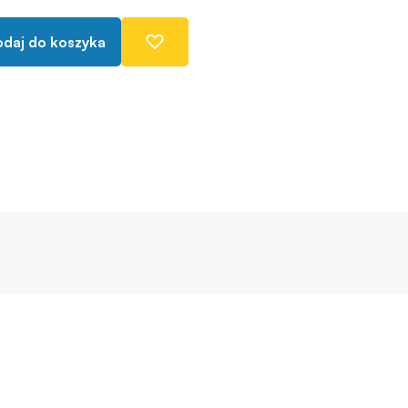
daj do koszyka